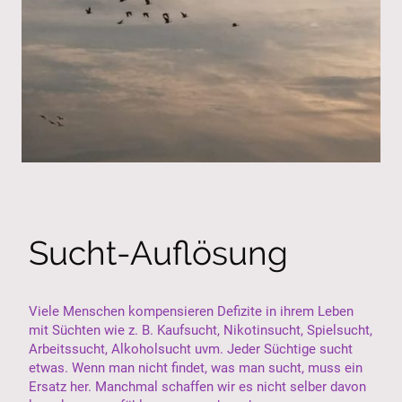
Sucht-Auflösung
Viele Menschen kompensieren Defizite in ihrem Leben
mit Süchten wie z. B. Kaufsucht, Nikotinsucht, Spielsucht,
Arbeitssucht, Alkoholsucht uvm. Jeder Süchtige sucht
etwas. Wenn man nicht findet, was man sucht, muss ein
Ersatz her. Manchmal schaffen wir es nicht selber davon