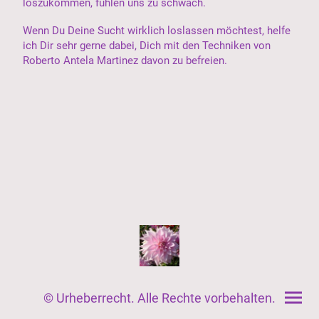
loszukommen, fühlen uns zu schwach.
Wenn Du Deine Sucht wirklich loslassen möchtest, helfe
ich Dir sehr gerne dabei, Dich mit den Techniken von
Roberto Antela Martinez davon zu befreien.
© Urheberrecht. Alle Rechte vorbehalten.