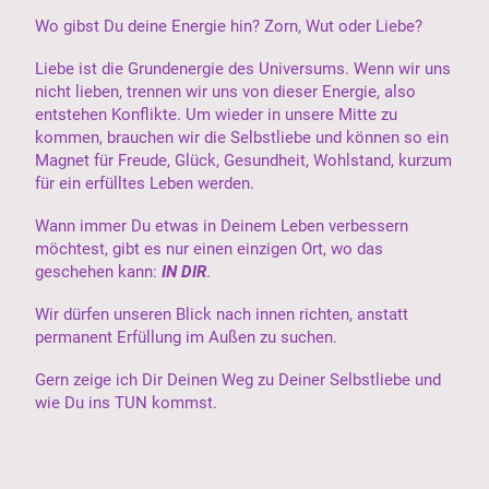
Wo gibst Du deine Energie hin? Zorn, Wut oder Liebe?
Liebe ist die Grundenergie des Universums. Wenn wir uns
nicht lieben, trennen wir uns von dieser Energie, also
entstehen Konflikte. Um wieder in unsere Mitte zu
kommen, brauchen wir die Selbstliebe und können so ein
Magnet für Freude, Glück, Gesundheit, Wohlstand, kurzum
für ein erfülltes Leben werden.
Wann immer Du etwas in Deinem Leben verbessern
möchtest, gibt es nur einen einzigen Ort, wo das
geschehen kann:
IN DIR
.
Wir dürfen unseren Blick nach innen richten, anstatt
permanent Erfüllung im Außen zu suchen.
Gern zeige ich Dir Deinen Weg zu Deiner Selbstliebe und
wie Du ins TUN kommst.