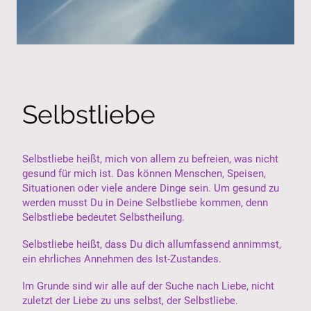
Selbstliebe
Selbstliebe heißt, mich von allem zu befreien, was nicht
gesund für mich ist. Das können Menschen, Speisen,
Situationen oder viele andere Dinge sein. Um gesund zu
werden musst Du in Deine Selbstliebe kommen, denn
Selbstliebe bedeutet Selbstheilung.
Selbstliebe heißt, dass Du dich allumfassend annimmst,
ein ehrliches Annehmen des Ist-Zustandes.
Im Grunde sind wir alle auf der Suche nach Liebe, nicht
zuletzt der Liebe zu uns selbst, der Selbstliebe.